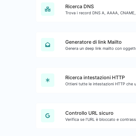
Ricerca DNS
Generatore di link Mailto
Ricerca intestazioni HTTP
Controllo URL sicuro