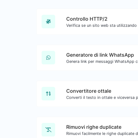
Controllo HTTP/2
Generatore di link WhatsApp
Genera link per messaggi WhatsApp con
Convertitore ottale
Rimuovi righe duplicate
Rimuovi facilmente le righe duplicate d