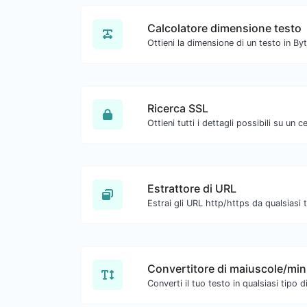
Calcolatore dimensione testo
Ricerca SSL
Ottieni tutti i dettagli possibili su un c
Estrattore di URL
Convertitore di maiuscole/mi