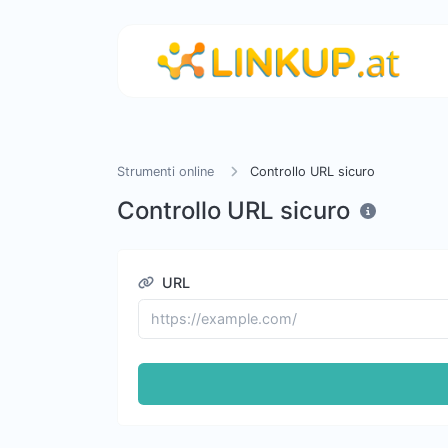
Strumenti online
Controllo URL sicuro
Controllo URL sicuro
URL