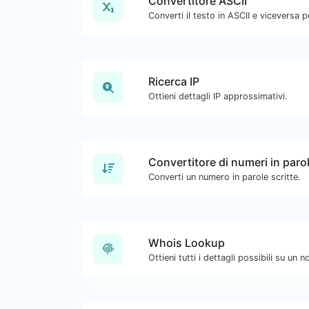
Convertitore ASCII
Ricerca IP
Ottieni dettagli IP approssimativi.
Convertitore di numeri in paro
Converti un numero in parole scritte.
Whois Lookup