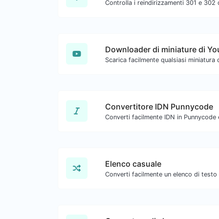
Downloader di miniature di Y
Convertitore IDN Punnycode
Converti facilmente IDN in Punnycode 
Elenco casuale