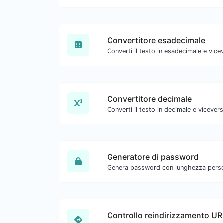
Convertitore esadecimale
Convertitore decimale
Generatore di password
Controllo reindirizzamento UR