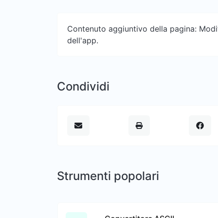
Contenuto aggiuntivo della pagina: Modifi
dell'app.
Condividi
Strumenti popolari