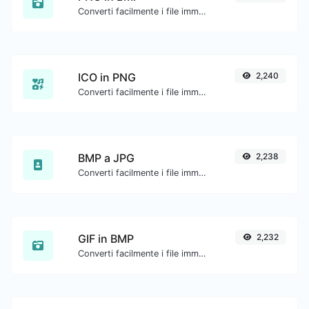
Converti facilmente i file immagine PNG in BMP.
ICO in PNG
2,240
Converti facilmente i file immagine ICO in PNG.
BMP a JPG
2,238
Converti facilmente i file immagine BMP in JPG.
GIF in BMP
2,232
Converti facilmente i file immagine GIF in BMP.