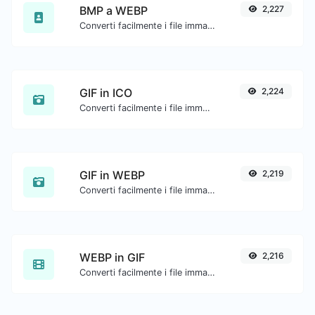
BMP a WEBP
2,227
Converti facilmente i file immagine BMP in WEBP.
GIF in ICO
2,224
Converti facilmente i file immagine GIF in ICO.
GIF in WEBP
2,219
Converti facilmente i file immagine GIF in WEBP.
WEBP in GIF
2,216
Converti facilmente i file immagine WEBP in GIF.