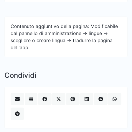
Contenuto aggiuntivo della pagina: Modificabile
dal pannello di amministrazione -> lingue ->
scegliere o creare lingua -> tradurre la pagina
dell'app.
Condividi