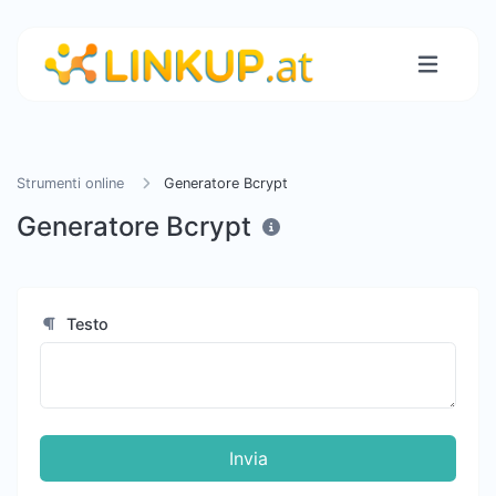
Strumenti online
Generatore Bcrypt
Generatore Bcrypt
Testo
Invia