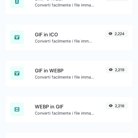
Converti facilmente i file immagine BMP in WEBP.
GIF in ICO
2,224
Converti facilmente i file immagine GIF in ICO.
GIF in WEBP
2,219
Converti facilmente i file immagine GIF in WEBP.
WEBP in GIF
2,216
Converti facilmente i file immagine WEBP in GIF.