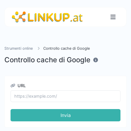
Strumenti online
Controllo cache di Google
Controllo cache di Google
URL
Invia