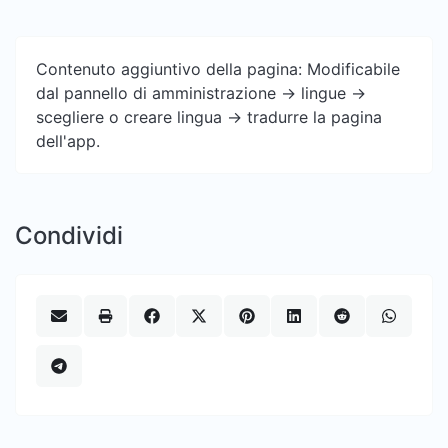
Contenuto aggiuntivo della pagina: Modificabile
dal pannello di amministrazione -> lingue ->
scegliere o creare lingua -> tradurre la pagina
dell'app.
Condividi