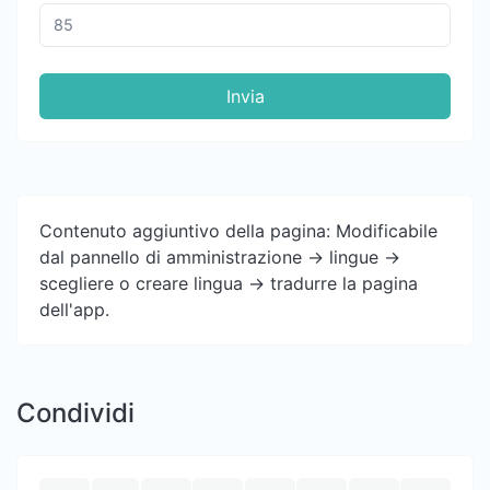
Invia
Contenuto aggiuntivo della pagina: Modificabile
dal pannello di amministrazione -> lingue ->
scegliere o creare lingua -> tradurre la pagina
dell'app.
Condividi