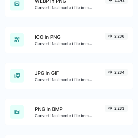
WEBP in PNG
2,242
Converti facilmente i file immagine WEBP in PNG.
ICO in PNG
2,236
Converti facilmente i file immagine ICO in PNG.
JPG in GIF
2,234
Converti facilmente i file immagine JPG in GIF.
PNG in BMP
2,233
Converti facilmente i file immagine PNG in BMP.