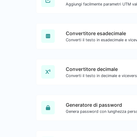
Convertitore esadecimale
Convertitore decimale
Generatore di password