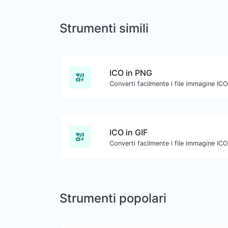
Strumenti simili
ICO in PNG
Converti facilmente i file immagine IC
ICO in GIF
Converti facilmente i file immagine ICO
Strumenti popolari