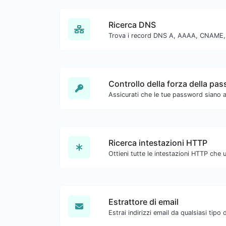
Ricerca DNS
Controllo della forza della pa
Ricerca intestazioni HTTP
Estrattore di email