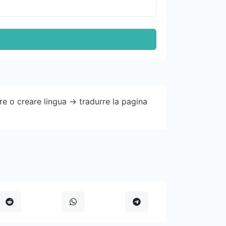
e o creare lingua -> tradurre la pagina