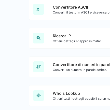
Convertitore ASCII
Ricerca IP
Ottieni dettagli IP approssimativi.
Convertitore di numeri in paro
Converti un numero in parole scritte.
Whois Lookup