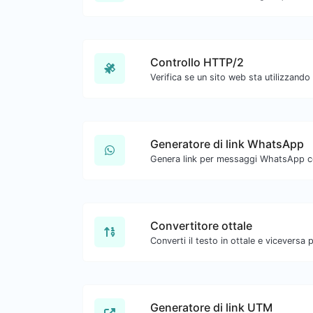
Controllo HTTP/2
Generatore di link WhatsApp
Genera link per messaggi WhatsApp con
Convertitore ottale
Generatore di link UTM