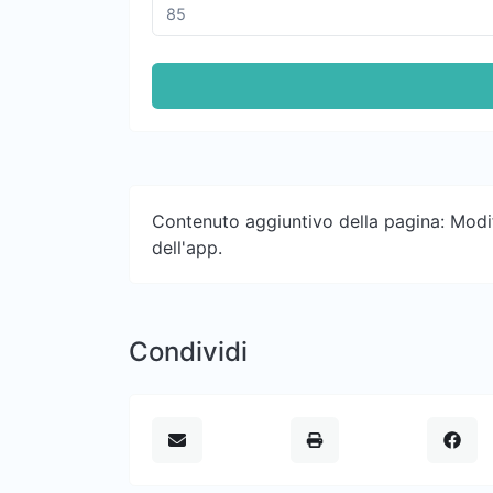
Contenuto aggiuntivo della pagina: Modifi
dell'app.
Condividi