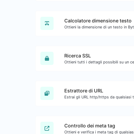
Calcolatore dimensione testo
Ricerca SSL
Estrattore di URL
Controllo dei meta tag
Ottieni e verifica i meta tag di qualsias