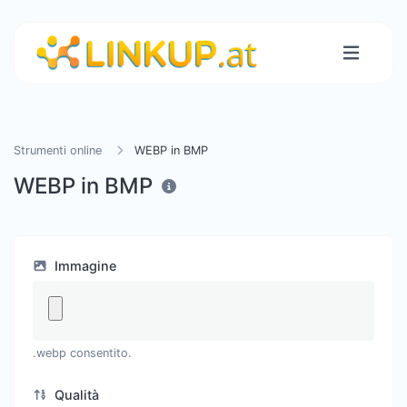
Strumenti online
WEBP in BMP
WEBP in BMP
Immagine
.webp consentito.
Qualità