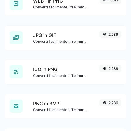
WEBP in PNG
2,242
Converti facilmente i file immagine WEBP in PNG.
JPG in GIF
2,239
Converti facilmente i file immagine JPG in GIF.
ICO in PNG
2,238
Converti facilmente i file immagine ICO in PNG.
PNG in BMP
2,236
Converti facilmente i file immagine PNG in BMP.