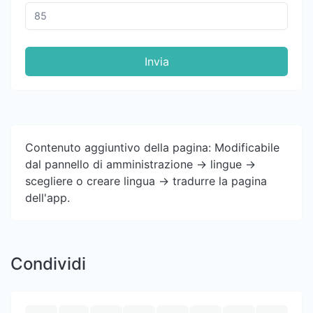
Invia
Contenuto aggiuntivo della pagina: Modificabile
dal pannello di amministrazione -> lingue ->
scegliere o creare lingua -> tradurre la pagina
dell'app.
Condividi