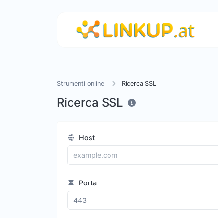
Strumenti online
Ricerca SSL
Ricerca SSL
Host
Porta