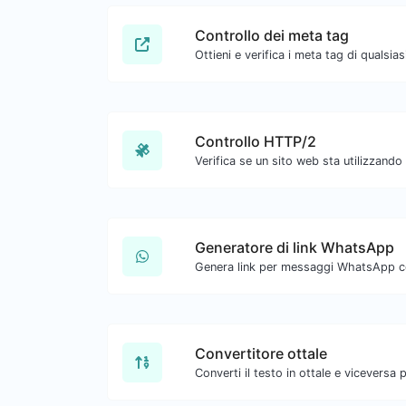
Controllo dei meta tag
Ottieni e verifica i meta tag di qualsias
Controllo HTTP/2
Generatore di link WhatsApp
Genera link per messaggi WhatsApp con
Convertitore ottale