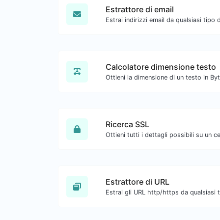
Estrattore di email
Calcolatore dimensione testo
Ricerca SSL
Estrattore di URL