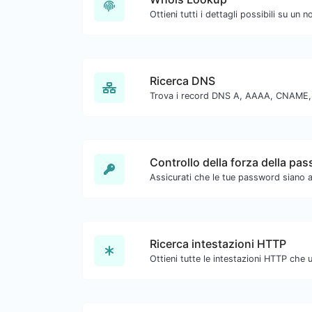
Ricerca DNS
Controllo della forza della pa
Ricerca intestazioni HTTP