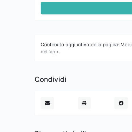
Contenuto aggiuntivo della pagina: Modifi
dell'app.
Condividi