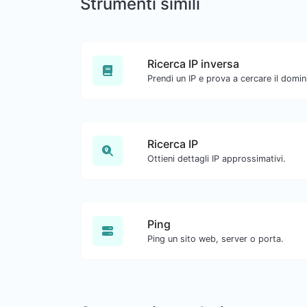
Strumenti simili
Ricerca IP inversa
Ricerca IP
Ottieni dettagli IP approssimativi.
Ping
Ping un sito web, server o porta.