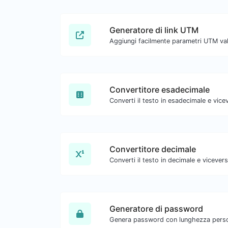
Generatore di link UTM
Convertitore esadecimale
Convertitore decimale
Generatore di password