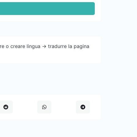
e o creare lingua -> tradurre la pagina