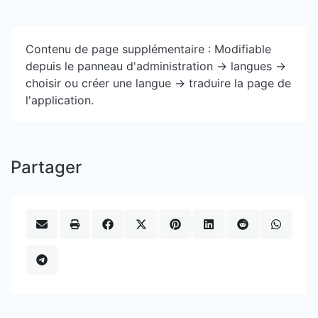
Contenu de page supplémentaire : Modifiable
depuis le panneau d'administration -> langues ->
choisir ou créer une langue -> traduire la page de
l'application.
Partager