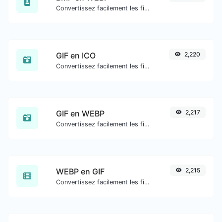
Convertissez facilement les fichiers image BMP en WEBP.
GIF en ICO
2,220
Convertissez facilement les fichiers image GIF en ICO.
GIF en WEBP
2,217
Convertissez facilement les fichiers image GIF en WEBP.
WEBP en GIF
2,215
Convertissez facilement les fichiers image WEBP en GIF.