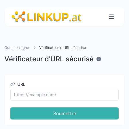
Outils en ligne
Vérificateur d'URL sécurisé
Vérificateur d'URL sécurisé
URL
Soumettre