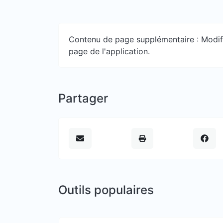
Contenu de page supplémentaire : Modifia
page de l'application.
Partager
Outils populaires