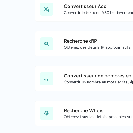
Convertisseur Ascii
Recherche d'IP
Obtenez des détails IP approximatifs.
Convertisseur de nombres en
Convertir un nombre en mots écrits, é
Recherche Whois