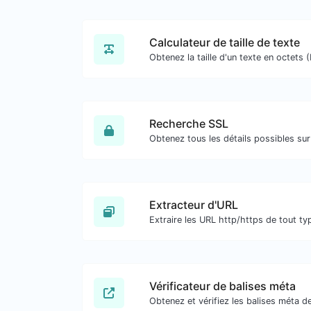
Calculateur de taille de texte
Recherche SSL
Extracteur d'URL
Vérificateur de balises méta