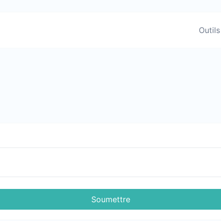
Outils
Soumettre