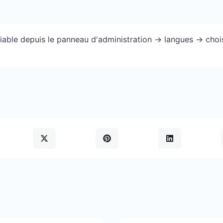
ble depuis le panneau d'administration -> langues -> choisi