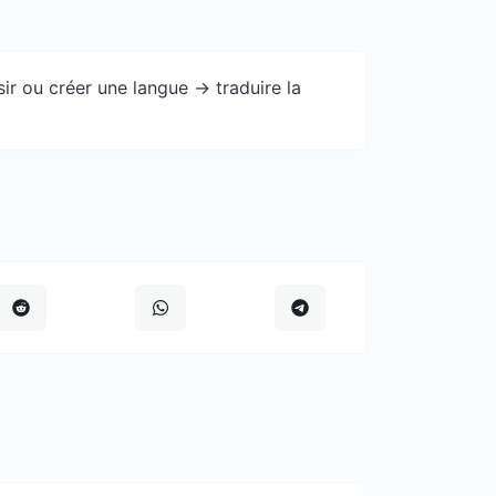
r ou créer une langue -> traduire la