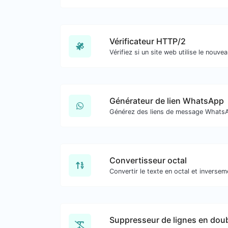
Vérificateur HTTP/2
Générateur de lien WhatsApp
Convertisseur octal
Suppresseur de lignes en dou