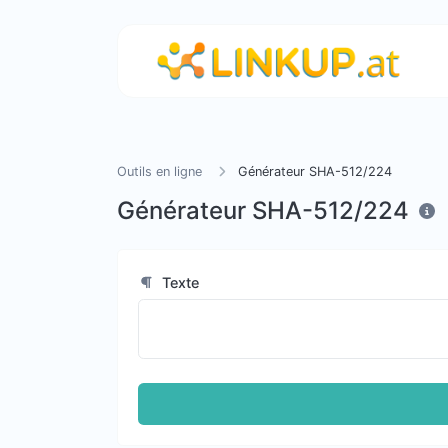
Outils en ligne
Générateur SHA-512/224
Générateur SHA-512/224
Texte