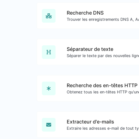
Recherche DNS
Séparateur de texte
Recherche des en-têtes HTTP
Extracteur d'e-mails