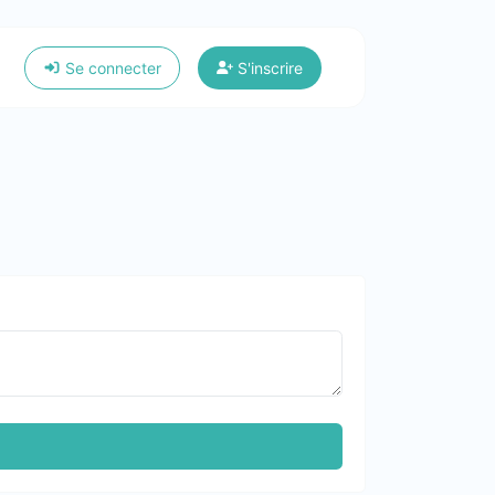
Se connecter
S'inscrire