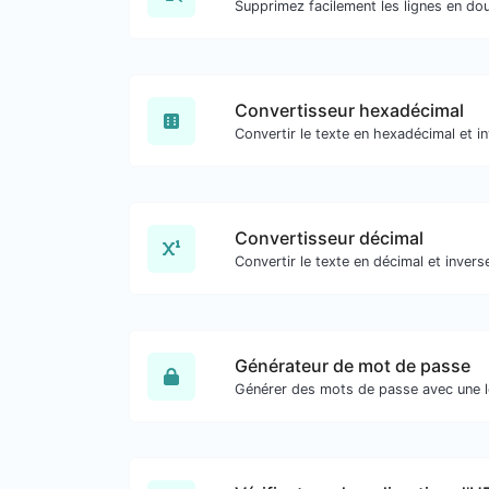
Convertisseur hexadécimal
Convertisseur décimal
Générateur de mot de passe