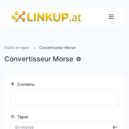
Outils en ligne
Convertisseur Morse
Convertisseur Morse
Contenu
Taper