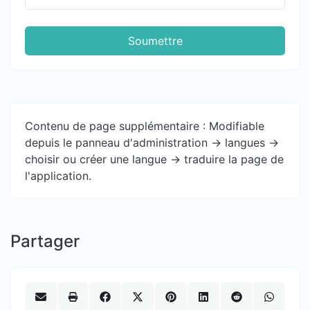
Soumettre
Contenu de page supplémentaire : Modifiable
depuis le panneau d'administration -> langues ->
choisir ou créer une langue -> traduire la page de
l'application.
Partager