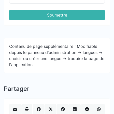
Soumettre
Contenu de page supplémentaire : Modifiable
depuis le panneau d'administration -> langues ->
choisir ou créer une langue -> traduire la page de
l'application.
Partager