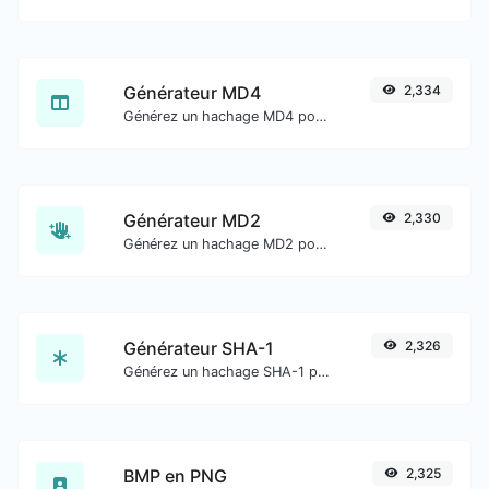
Générateur MD4
2,334
Générez un hachage MD4 pour toute entrée de chaîne.
Générateur MD2
2,330
Générez un hachage MD2 pour toute entrée de chaîne.
Générateur SHA-1
2,326
Générez un hachage SHA-1 pour toute entrée de chaîne.
BMP en PNG
2,325