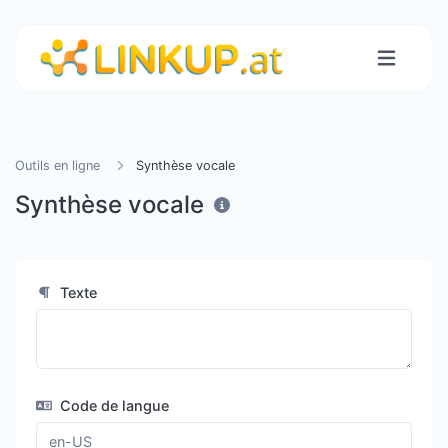
Outils en ligne
Synthèse vocale
Synthèse vocale
Texte
Code de langue