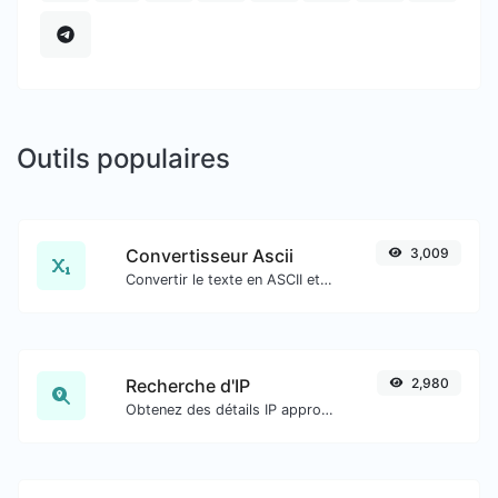
Outils populaires
Convertisseur Ascii
3,009
Convertir le texte en ASCII et inversement pour toute entrée de chaîne.
Recherche d'IP
2,980
Obtenez des détails IP approximatifs.