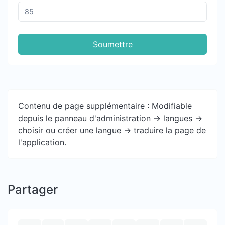
Soumettre
Contenu de page supplémentaire : Modifiable
depuis le panneau d'administration -> langues ->
choisir ou créer une langue -> traduire la page de
l'application.
Partager