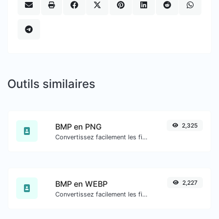
Outils similaires
BMP en PNG
2,325
Convertissez facilement les fichiers image BMP en PNG.
BMP en WEBP
2,227
Convertissez facilement les fichiers image BMP en WEBP.