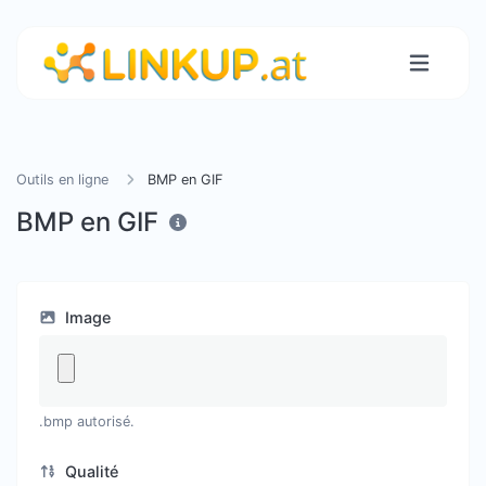
Outils en ligne
BMP en GIF
BMP en GIF
Image
.bmp autorisé.
Qualité