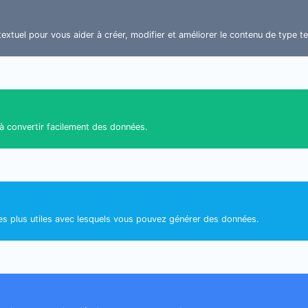
 textuel pour vous aider à créer, modifier et améliorer le contenu de type te
 à convertir facilement des données.
les plus utiles avec lesquels vous pouvez générer des données.