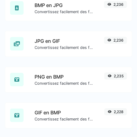
BMP en JPG
2,236
Convertissez facilement des fichiers image BMP en JPG.
JPG en GIF
2,236
Convertissez facilement des fichiers image JPG en GIF.
PNG en BMP
2,235
Convertissez facilement des fichiers image PNG en BMP.
GIF en BMP
2,228
Convertissez facilement des fichiers image GIF en BMP.