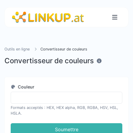
Outils en ligne
Convertisseur de couleurs
Convertisseur de couleurs
Couleur
Formats acceptés : HEX, HEX alpha, RGB, RGBA, HSV, HSL,
HSLA.
Soumettre