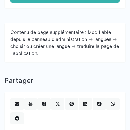
Contenu de page supplémentaire : Modifiable
depuis le panneau d'administration -> langues ->
choisir ou créer une langue -> traduire la page de
l'application.
Partager