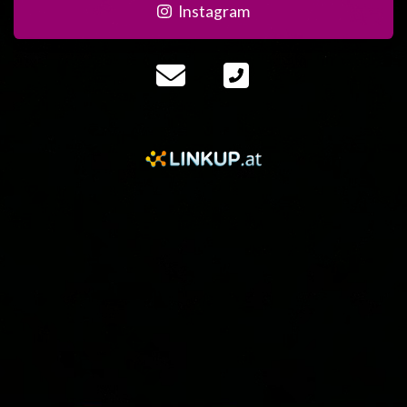
Instagram