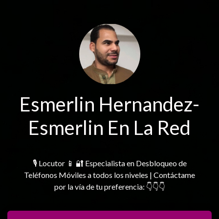
Esmerlin Hernandez-
Esmerlin En La Red
🎙 Locutor 📱 🔐 Especialista en Desbloqueo de
Teléfonos Móviles a todos los niveles | Contáctame
por la vía de tu preferencia: 👇👇👇