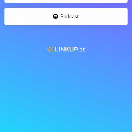
Podcast